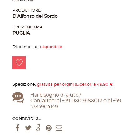
PRODUTTORE
D’Alfonso del Sordo
PROVENIENZA
PUGLIA
Disponibilità:
disponibile
Spedizione:
gratuita per ordini superiori a 49,90 €
Hai bisogno di aiuto?
Contattaci al +39 080 9188017 o al +39
3383904149
CONDIVIDI SU