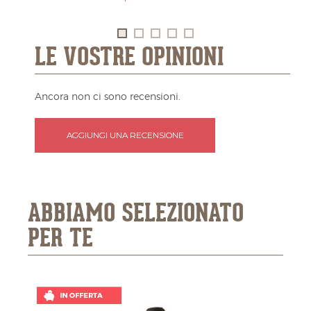
LE VOSTRE OPINIONI
Ancora non ci sono recensioni.
AGGIUNGI UNA RECENSIONE
ABBIAMO SELEZIONATO
PER TE