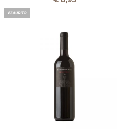
ESAURITO