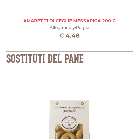
AMARETTI DI CEGLIE MESSAPICA 200 G
Allegrinitaly/Puglia
€
4,48
SOSTITUTI DEL PANE