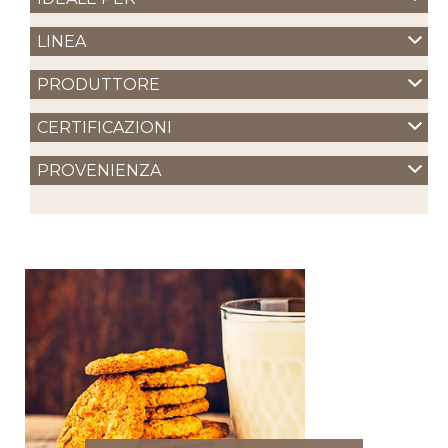
LINEA
PRODUTTORE
CERTIFICAZIONI
PROVENIENZA