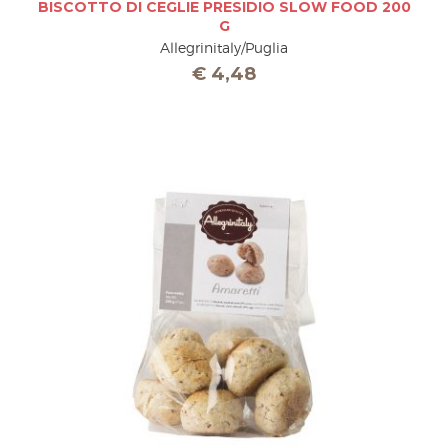
BISCOTTO DI CEGLIE PRESIDIO SLOW FOOD 200
G
Allegrinitaly/Puglia
€
4,48