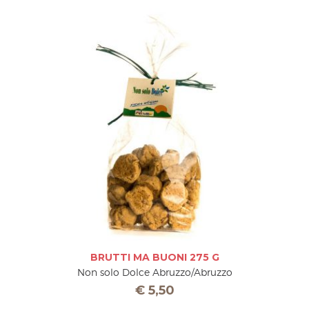
BRUTTI MA BUONI 275 G
Non solo Dolce Abruzzo/Abruzzo
€
5,50