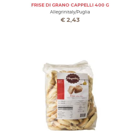
FRISE DI GRANO CAPPELLI 400 G
Allegrinitaly/Puglia
€
2,43