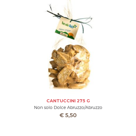
CANTUCCINI 275 G
Non solo Dolce Abruzzo/Abruzzo
€
5,50