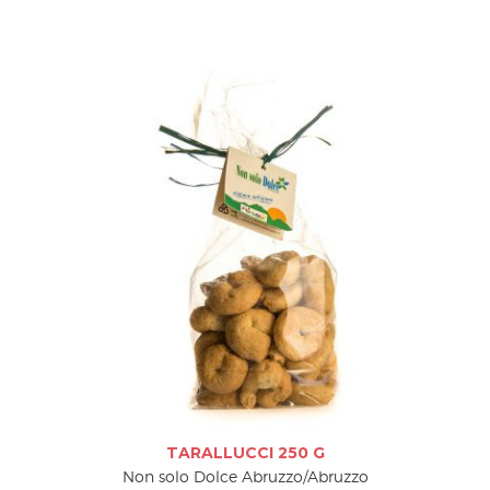
TARALLUCCI 250 G
Non solo Dolce Abruzzo/Abruzzo