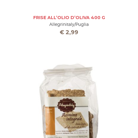
FRISE ALL’OLIO D’OLIVA 400 G
Allegrinitaly/Puglia
€
2,99