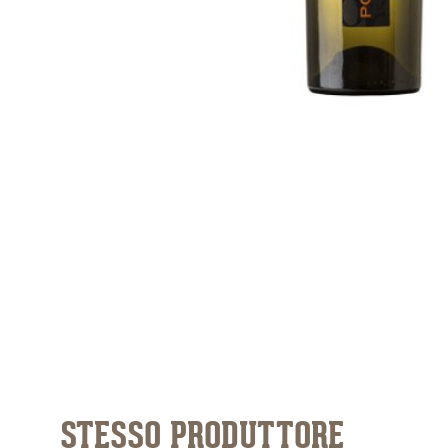
STESSO PRODUTTORE