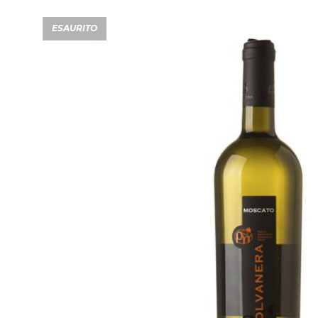
ESAURITO