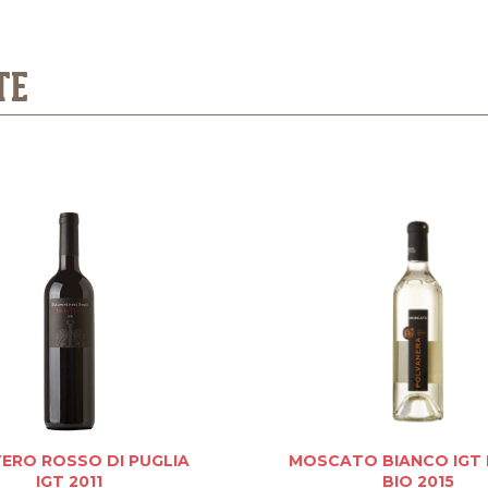
TE
ERO ROSSO DI PUGLIA
MOSCATO BIANCO IGT 
IGT 2011
BIO 2015