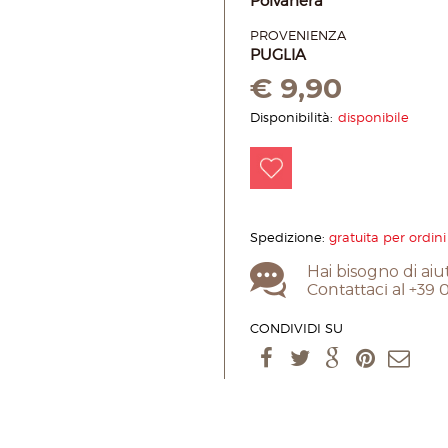
Polvanera
PROVENIENZA
PUGLIA
€
9,90
Disponibilità:
disponibile
Spedizione:
gratuita per ordini
Hai bisogno di aiu
Contattaci al +39
CONDIVIDI SU