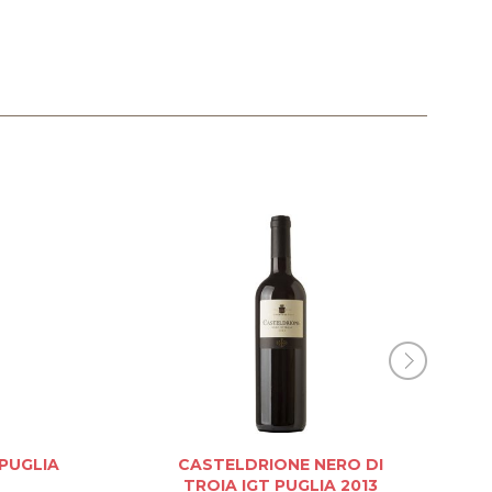
PUGLIA
CASTELDRIONE NERO DI
TROIA IGT PUGLIA 2013