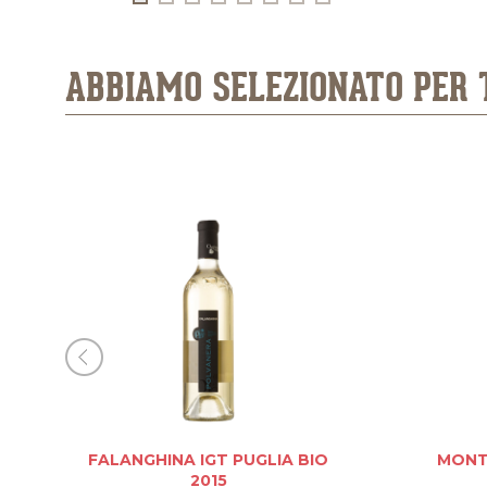
ABBIAMO SELEZIONATO PER 
FALANGHINA IGT PUGLIA BIO
MONT
2015