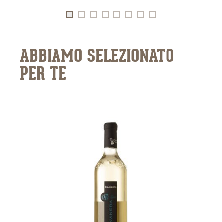
ABBIAMO SELEZIONATO
PER TE