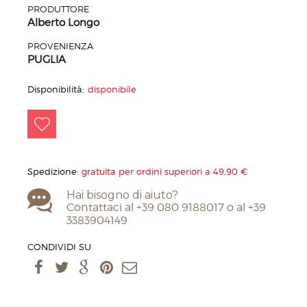
PRODUTTORE
Alberto Longo
PROVENIENZA
PUGLIA
Disponibilità:
disponibile
Spedizione:
gratuita per ordini superiori a 49,90 €
Hai bisogno di aiuto?
Contattaci al +39 080 9188017 o al +39
3383904149
CONDIVIDI SU