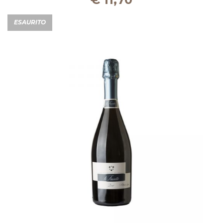
ESAURITO