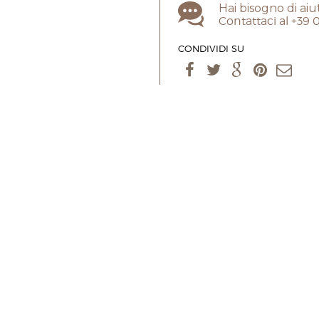
Hai bisogno di aiu
Contattaci al +39
CONDIVIDI SU