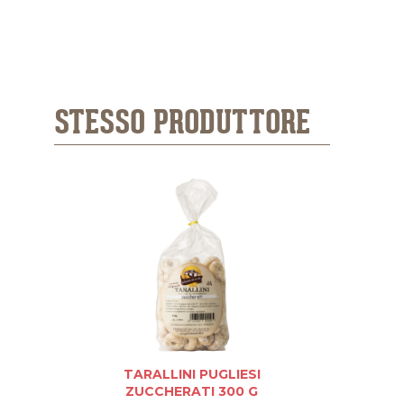
STESSO PRODUTTORE
TARALLINI PUGLIESI
TARALLIN
ZUCCHERATI 300 G
Gol