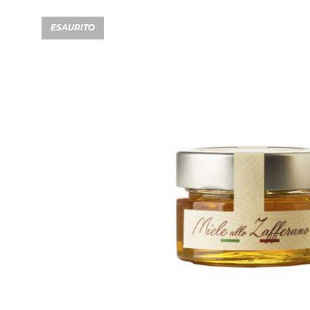
ESAURITO