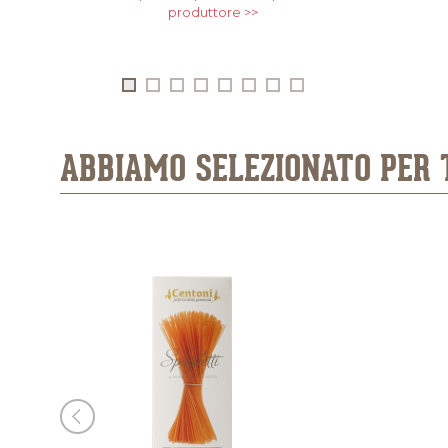
produttore >>
ABBIAMO SELEZIONATO PER 