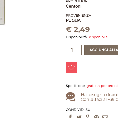
PRODUTTORE
Centoni
PROVENIENZA
PUGLIA
€
2,49
Disponibilità:
disponibile
AGGIUNGI ALLA
Spedizione:
gratuita per ordini
Hai bisogno di aiu
Contattaci al +39
CONDIVIDI SU