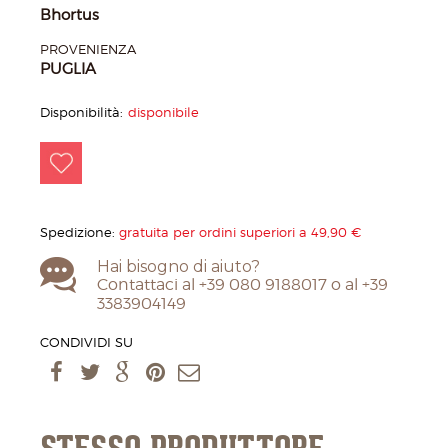
Bhortus
PROVENIENZA
PUGLIA
Disponibilità:
disponibile
Spedizione:
gratuita per ordini superiori a 49,90 €
Hai bisogno di aiuto?
Contattaci al +39 080 9188017 o al +39
3383904149
CONDIVIDI SU