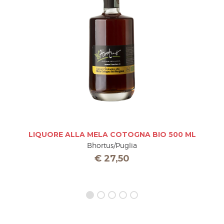
LIQUORE ALLA MELA COTOGNA BIO 500 ML
Bhortus/Puglia
€
27,50