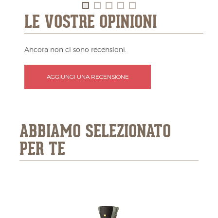
LE VOSTRE OPINIONI
Ancora non ci sono recensioni.
AGGIUNGI UNA RECENSIONE
ABBIAMO SELEZIONATO
PER TE