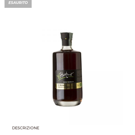
ESAURITO
DESCRIZIONE