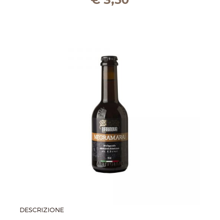
DESCRIZIONE