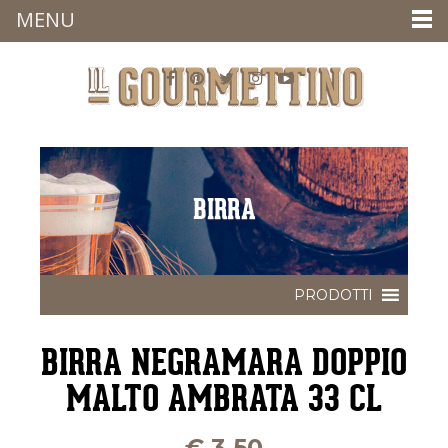
MENU
BIRRA
BIRRA NEGRAMARA DOPPIO
MALTO AMBRATA 33 CL
€
3,50