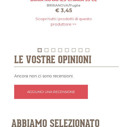
BIRRANOVA/Puglia
€
3,45
Scopri tutti i prodotti di questo
produttore >>
LE VOSTRE OPINIONI
Ancora non ci sono recensioni.
AGGIUNGI UNA RECENSIONE
ABBIAMO SELEZIONATO