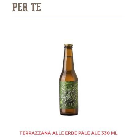
PER TE
TERRAZZANA ALLE ERBE PALE ALE 330 ML